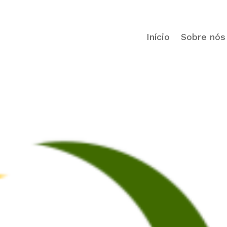
Início
Sobre nós