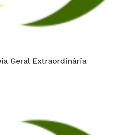
a Geral Extraordinária