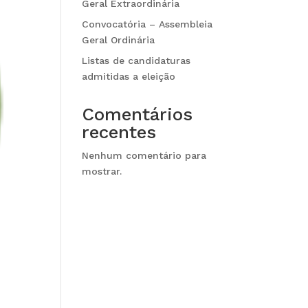
Geral Extraordinária
Convocatória – Assembleia
Geral Ordinária
Listas de candidaturas
admitidas a eleição
Comentários
recentes
Nenhum comentário para
mostrar.