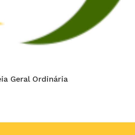
ia Geral Ordinária