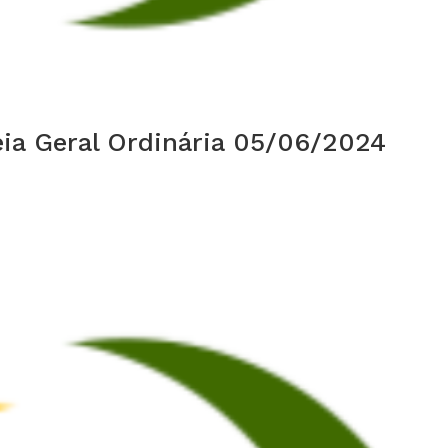
ia Geral Ordinária 05/06/2024