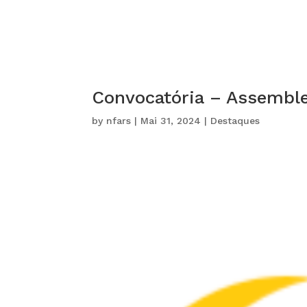
Convocatória – Assemble
by
nfars
|
Mai 31, 2024
|
Destaques