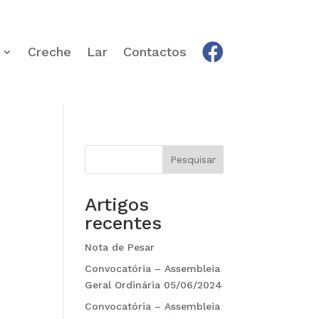
Creche
Lar
Contactos
Pesquisar
Artigos
recentes
Nota de Pesar
Convocatória – Assembleia
Geral Ordinária 05/06/2024
Convocatória – Assembleia