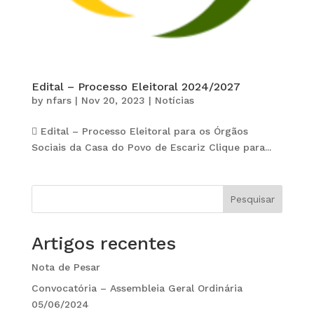
Edital – Processo Eleitoral 2024/2027
by
nfars
|
Nov 20, 2023
|
Notícias
 Edital – Processo Eleitoral para os Órgãos
Sociais da Casa do Povo de Escariz Clique para...
Pesquisar
Artigos recentes
Nota de Pesar
Convocatória – Assembleia Geral Ordinária
05/06/2024