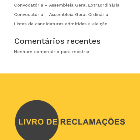
Convocatória – Assembleia Geral Extraordinária
Convocatória – Assembleia Geral Ordinária
Listas de candidaturas admitidas a eleição
Comentários recentes
Nenhum comentário para mostrar.